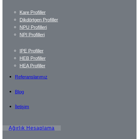
Kare Profiller
Dikdörtgen Profiller
NPU Profilleri
NPI Profilleri
IPE Profiller
HEB Profiller
HEA Profiller
Referanslarımız
Blog
İletişim
Ağırlık Hesaplama