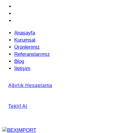
Referanslarımız
Blog
İletişim
Anasayfa
Kurumsal
Ürünlerimiz
Referanslarımız
Blog
İletişim
Ağırlık Hesaplama
Teklif Al
x