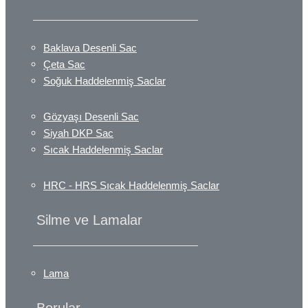
Baklava Desenli Sac
Çeta Sac
Soğuk Haddelenmiş Saclar
Gözyaşı Desenli Sac
Siyah DKP Sac
Sıcak Haddelenmiş Saclar
HRC - HRS Sıcak Haddelenmiş Saclar
Silme ve Lamalar
Lama