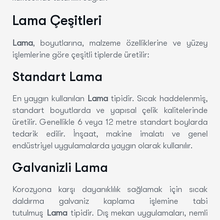
Lama Çeşitleri
Lama
, boyutlarına, malzeme özelliklerine ve yüzey
işlemlerine göre çeşitli tiplerde üretilir:
Standart Lama
En yaygın kullanılan
Lama
tipidir. Sıcak haddelenmiş,
standart boyutlarda ve yapısal çelik kalitelerinde
üretilir. Genellikle 6 veya 12 metre standart boylarda
tedarik edilir. İnşaat, makine imalatı ve genel
endüstriyel uygulamalarda yaygın olarak kullanılır.
Galvanizli Lama
Korozyona karşı dayanıklılık sağlamak için sıcak
daldırma galvaniz kaplama işlemine tabi
tutulmuş
Lama
tipidir. Dış mekan uygulamaları, nemli