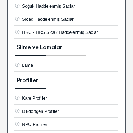
Soğuk Haddelenmiş Saclar
Sıcak Haddelenmiş Saclar
HRC - HRS Sıcak Haddelenmiş Saclar
Silme ve Lamalar
Lama
Profiller
Kare Profiller
Dikdörtgen Profiller
NPU Profilleri