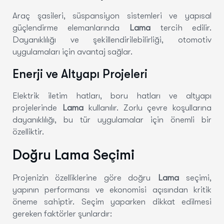
Araç şasileri, süspansiyon sistemleri ve yapısal
güçlendirme elemanlarında
Lama
tercih edilir.
Dayanıklılığı ve şekillendirilebilirliği, otomotiv
uygulamaları için avantaj sağlar.
Enerji ve Altyapı Projeleri
Elektrik iletim hatları, boru hatları ve altyapı
projelerinde
Lama
kullanılır. Zorlu çevre koşullarına
dayanıklılığı, bu tür uygulamalar için önemli bir
özelliktir.
Doğru Lama Seçimi
Projenizin özelliklerine göre doğru
Lama
seçimi,
yapının performansı ve ekonomisi açısından kritik
öneme sahiptir. Seçim yaparken dikkat edilmesi
gereken faktörler şunlardır: