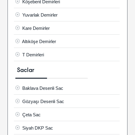
Köşebent Demirleri
Yuvarlak Demirler
Kare Demirler
Altıköşe Demirler
T Demirleri
Saclar
Baklava Desenli Sac
Gözyaşı Desenli Sac
Çeta Sac
Siyah DKP Sac