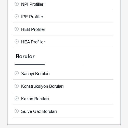
NPI Profilleri
IPE Profiller
HEB Profiller
HEA Profiller
Borular
Sanayi Boruları
Konstrüksiyon Boruları
Kazan Boruları
Su ve Gaz Boruları