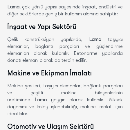
Lama
, çok yönlü yapısı sayesinde inşaat, endüstri ve
diğer sektörlerde geniş bir kullanım alanına sahiptir:
İnşaat ve Yapı Sektörü
Çelik konstrüksiyon yapılarda,
Lama
taşıyıcı
elemanlar, bağlantı parçaları ve güçlendirme
elemanları olarak kullanılır. Betonarme yapılarda
donatı elemanı olarak da tercih edilir.
Makine ve Ekipman İmalatı
Makine şasileri, taşıyıcı elemanlar, bağlantı parçaları
ve çeşitli makine bileşenlerinin
üretiminde
Lama
yaygın olarak kullanılır. Yüksek
dayanımı ve kolay işlenebilirliği, makine imalatı için
ideal kılar.
Otomotiv ve Ulaşım Sektörü