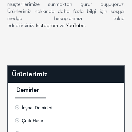
müşterilerimize sunmaktan gurur duyuyoruz.
Ürünlerimiz hakkında daha fazla bilgi için sosyal
medya hesaplarımızı takip
edebilirsiniz:
Instagram
ve
YouTube
.
Ürünlerimiz
Demirler
İnşaat Demirleri
Çelik Hasır