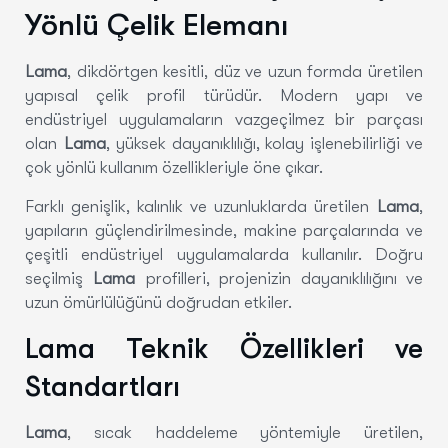
Yönlü Çelik Elemanı
Lama
, dikdörtgen kesitli, düz ve uzun formda üretilen
yapısal çelik profil türüdür. Modern yapı ve
endüstriyel uygulamaların vazgeçilmez bir parçası
olan
Lama
, yüksek dayanıklılığı, kolay işlenebilirliği ve
çok yönlü kullanım özellikleriyle öne çıkar.
Farklı genişlik, kalınlık ve uzunluklarda üretilen
Lama
,
yapıların güçlendirilmesinde, makine parçalarında ve
çeşitli endüstriyel uygulamalarda kullanılır. Doğru
seçilmiş
Lama
profilleri, projenizin dayanıklılığını ve
uzun ömürlülüğünü doğrudan etkiler.
Lama Teknik Özellikleri ve
Standartları
Lama
, sıcak haddeleme yöntemiyle üretilen,