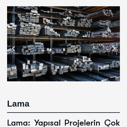
Lama
Lama: Yapısal Projelerin Çok