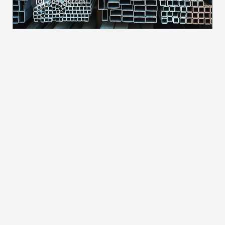
Instagram