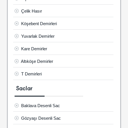
Çelik Hasır
Köşebent Demirleri
Yuvarlak Demirler
Kare Demirler
Altıköşe Demirler
T Demirleri
Saclar
Baklava Desenli Sac
Gözyaşı Desenli Sac