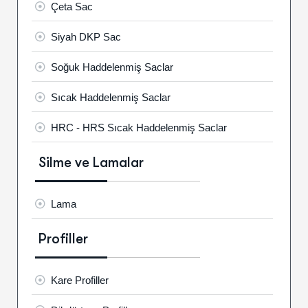
Çeta Sac
Siyah DKP Sac
Soğuk Haddelenmiş Saclar
Sıcak Haddelenmiş Saclar
HRC - HRS Sıcak Haddelenmiş Saclar
Silme ve Lamalar
Lama
Profiller
Kare Profiller