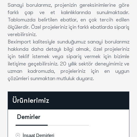
Sanayi borularımız, projenizin gereksinimlerine göre
farklı çap ve et kalınlıklarında sunulmaktadır.
Tablomuzda belirtilen ebatlar, en çok tercih edilen
ölçülerdir. Özel projeleriniz için farklı ebatlarda sipariş
verebilirsiniz.
Beximport kalitesiyle sunduğumuz sanayi borularımız
hakkında daha detaylı bilgi almak, özel projeleriniz
için teklif istemek veya sipariş vermek için bizimle
iletişime geçebilirsiniz. 20 yıllık sektör deneyimimiz ve
uzman kadromuzla, projeleriniz için en uygun
çözümleri sunmaktan mutluluk duyarız.
Ürünlerimiz
Demirler
İnşaat Demirleri