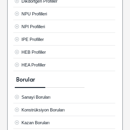
Dikdörtgen Profiller
NPU Profilleri
NPI Profilleri
IPE Profiller
HEB Profiller
HEA Profiller
Borular
Sanayi Boruları
Konstrüksiyon Boruları
Kazan Boruları