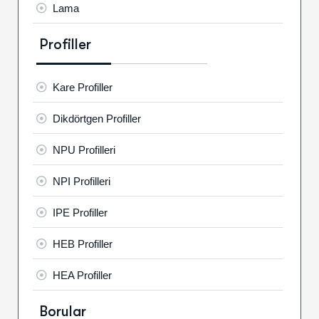
Lama
Profiller
Kare Profiller
Dikdörtgen Profiller
NPU Profilleri
NPI Profilleri
IPE Profiller
HEB Profiller
HEA Profiller
Borular