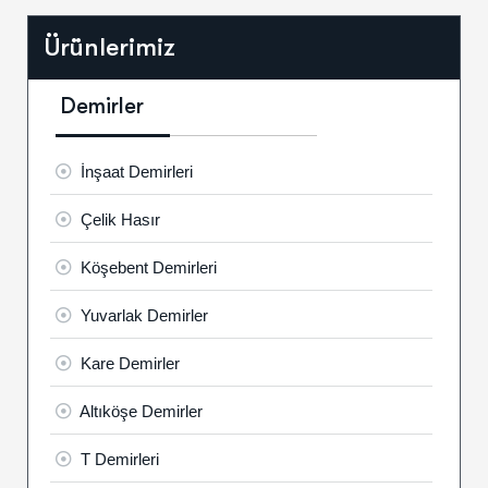
Ürünlerimiz
Demirler
İnşaat Demirleri
Çelik Hasır
Köşebent Demirleri
Yuvarlak Demirler
Kare Demirler
Altıköşe Demirler
T Demirleri