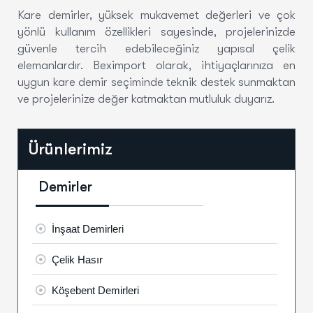
Kare demirler, yüksek mukavemet değerleri ve çok
yönlü kullanım özellikleri sayesinde, projelerinizde
güvenle tercih edebileceğiniz yapısal çelik
elemanlardır. Beximport olarak, ihtiyaçlarınıza en
uygun kare demir seçiminde teknik destek sunmaktan
ve projelerinize değer katmaktan mutluluk duyarız.
Ürünlerimiz
Demirler
İnşaat Demirleri
Çelik Hasır
Köşebent Demirleri