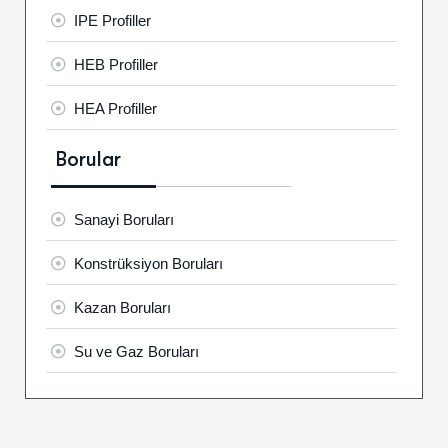
IPE Profiller
HEB Profiller
HEA Profiller
Borular
Sanayi Boruları
Konstrüksiyon Boruları
Kazan Boruları
Su ve Gaz Boruları