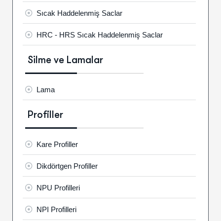
Sıcak Haddelenmiş Saclar
HRC - HRS Sıcak Haddelenmiş Saclar
Silme ve Lamalar
Lama
Profiller
Kare Profiller
Dikdörtgen Profiller
NPU Profilleri
NPI Profilleri