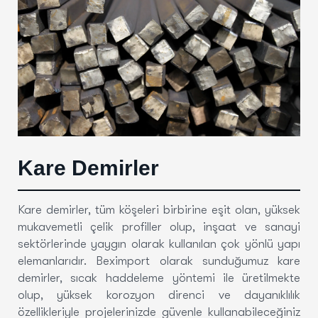
Kare Demirler
Kare demirler, tüm köşeleri birbirine eşit olan, yüksek
mukavemetli çelik profiller olup, inşaat ve sanayi
sektörlerinde yaygın olarak kullanılan çok yönlü yapı
elemanlarıdır. Beximport olarak sunduğumuz kare
demirler, sıcak haddeleme yöntemi ile üretilmekte
olup, yüksek korozyon direnci ve dayanıklılık
özellikleriyle projelerinizde güvenle kullanabileceğiniz