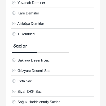
Yuvarlak Demirler
Kare Demirler
Altıköşe Demirler
T Demirleri
Saclar
Baklava Desenli Sac
Gözyaşı Desenli Sac
Çeta Sac
Siyah DKP Sac
Soğuk Haddelenmiş Saclar