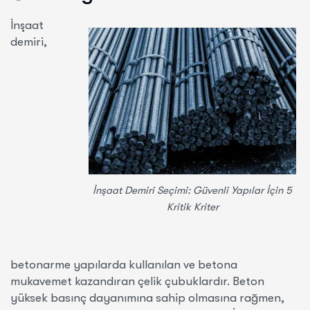
İnşaat
demiri,
İnşaat Demiri Seçimi: Güvenli Yapılar İçin 5
Kritik Kriter
betonarme yapılarda kullanılan ve betona
mukavemet kazandıran çelik çubuklardır. Beton
yüksek basınç dayanımına sahip olmasına rağmen,