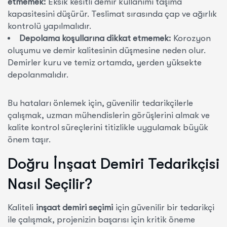
etmemek:
Eksik kesitli demir kullanımı taşıma
kapasitesini düşürür. Teslimat sırasında çap ve ağırlık
kontrolü yapılmalıdır.
Depolama koşullarına dikkat etmemek:
Korozyon
oluşumu ve demir kalitesinin düşmesine neden olur.
Demirler kuru ve temiz ortamda, yerden yüksekte
depolanmalıdır.
Bu hataları önlemek için, güvenilir tedarikçilerle
çalışmak, uzman mühendislerin görüşlerini almak ve
kalite kontrol süreçlerini titizlikle uygulamak büyük
önem taşır.
Doğru İnşaat Demiri Tedarikçisi
Nasıl Seçilir?
Kaliteli
inşaat demiri seçimi
için güvenilir bir tedarikçi
ile çalışmak, projenizin başarısı için kritik öneme