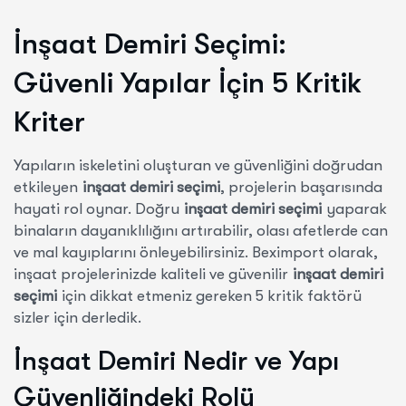
İnşaat Demiri Seçimi:
Güvenli Yapılar İçin 5 Kritik
Kriter
Yapıların iskeletini oluşturan ve güvenliğini doğrudan
etkileyen
inşaat demiri seçimi
, projelerin başarısında
hayati rol oynar. Doğru
inşaat demiri seçimi
yaparak
binaların dayanıklılığını artırabilir, olası afetlerde can
ve mal kayıplarını önleyebilirsiniz. Beximport olarak,
inşaat projelerinizde kaliteli ve güvenilir
inşaat demiri
seçimi
için dikkat etmeniz gereken 5 kritik faktörü
sizler için derledik.
İnşaat Demiri Nedir ve Yapı
Güvenliğindeki Rolü