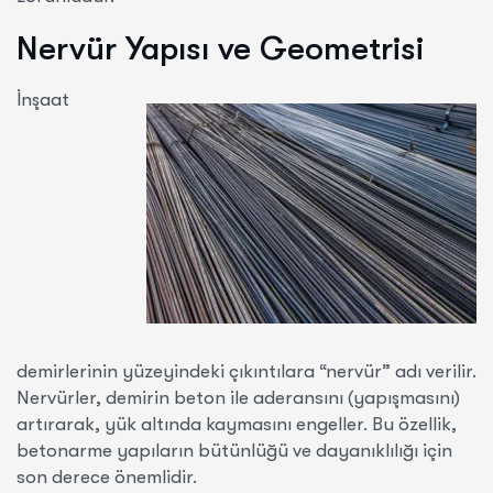
Nervür Yapısı ve Geometrisi
İnşaat
demirlerinin yüzeyindeki çıkıntılara “nervür” adı verilir.
Nervürler, demirin beton ile aderansını (yapışmasını)
artırarak, yük altında kaymasını engeller. Bu özellik,
betonarme yapıların bütünlüğü ve dayanıklılığı için
son derece önemlidir.